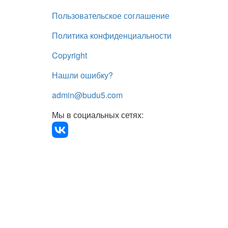
Пользовательское соглашение
Политика конфиденциальности
Copyright
Нашли ошибку?
admin@budu5.com
Мы в социальных сетях: