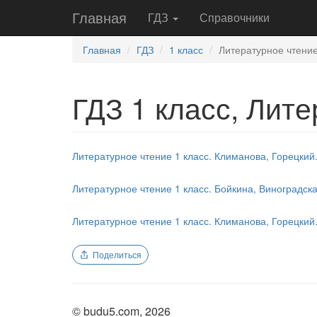
Главная
ГДЗ
Справочники
Главная
ГДЗ
1 класс
Литературное чтени
ГДЗ 1 класс, Лит
Литературное чтение 1 класс. Климанова, Горецкий.
Литературное чтение 1 класс. Бойкина, Виноградск
Литературное чтение 1 класс. Климанова, Горецкий.
Поделиться
© budu5.com, 2026