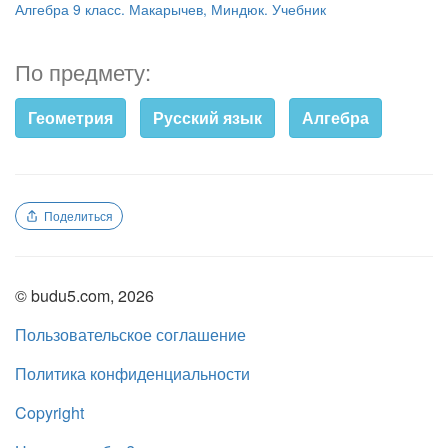
Алгебра 9 класс. Макарычев, Миндюк. Учебник
По предмету:
Геометрия
Русский язык
Алгебра
Поделиться
© budu5.com, 2026
Пользовательское соглашение
Политика конфиденциальности
Copyright