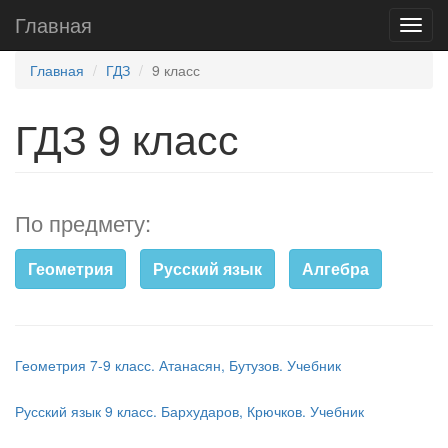
Главная
Главная
ГДЗ
9 класс
ГДЗ 9 класс
По предмету:
Геометрия
Русский язык
Алгебра
Геометрия 7-9 класс. Атанасян, Бутузов. Учебник
Русский язык 9 класс. Бархударов, Крючков. Учебник