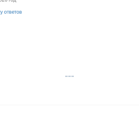
ку ответов