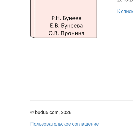
К спис
© budu5.com, 2026
Пользовательское соглашение