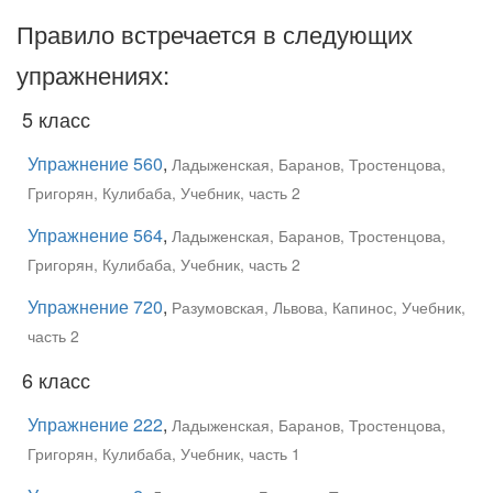
Правило встречается в следующих
упражнениях:
5 класс
Упражнение 560
,
Ладыженская, Баранов, Тростенцова,
Григорян, Кулибаба, Учебник, часть 2
Упражнение 564
,
Ладыженская, Баранов, Тростенцова,
Григорян, Кулибаба, Учебник, часть 2
Упражнение 720
,
Разумовская, Львова, Капинос, Учебник,
часть 2
6 класс
Упражнение 222
,
Ладыженская, Баранов, Тростенцова,
Григорян, Кулибаба, Учебник, часть 1