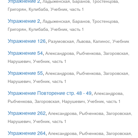
Упражнение 2
,
Ладыженская, Баранов, Тростенцова,
Григорян, Кулибаба, Учебник, часть 1
Упражнение 2
,
Ладыженская, Баранов, Тростенцова,
Григорян, Кулибаба, Учебник, часть 1
Упражнение 126
,
Разумовская, Львова, Капинос, Учебник
Упражнение 54
,
Александрова, Рыбченкова, Загоровская,
Нарушевич, Учебник, часть 1
Упражнение 55
,
Александрова, Рыбченкова, Загоровская,
Нарушевич, Учебник, часть 1
Упражнение Повторение стр. 48 - 49
,
Александрова,
Рыбченкова, Загоровская, Нарушевич, Учебник, часть 1
Упражнение 262
,
Александрова, Рыбченкова, Загоровская,
Нарушевич, Учебник, часть 1
Упражнение 264
,
Александрова, Рыбченкова, Загоровская,