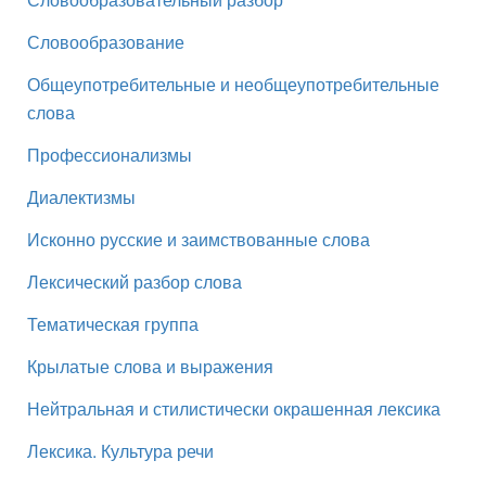
Словообразование
Общеупотребительные и необщеупотребительные
слова
Профессионализмы
Диалектизмы
Исконно русские и заимствованные слова
Лексический разбор слова
Тематическая группа
Крылатые слова и выражения
Нейтральная и стилистически окрашенная лексика
Лексика. Культура речи