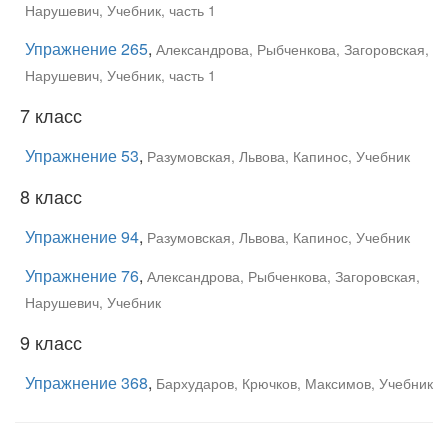
Нарушевич, Учебник, часть 1
Упражнение 265
,
Александрова, Рыбченкова, Загоровская,
Нарушевич, Учебник, часть 1
7 класс
Упражнение 53
,
Разумовская, Львова, Капинос, Учебник
8 класс
Упражнение 94
,
Разумовская, Львова, Капинос, Учебник
Упражнение 76
,
Александрова, Рыбченкова, Загоровская,
Нарушевич, Учебник
9 класс
Упражнение 368
,
Бархударов, Крючков, Максимов, Учебник