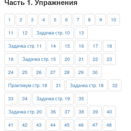
Часть 1. Упражнения
1
2
3
4
5
6
7
8
9
10
11
12
Задачка стр. 10
13
Задачка стр. 11
14
15
16
17
18
19
Задачка стр. 15
20
21
22
23
24
25
26
27
28
29
30
Практикум стр. 18
31
Задачка стр. 18
32
33
34
Задачка стр. 19
35
Задачка стр. 20
36
37
38
39
40
41
42
43
44
45
46
47
48