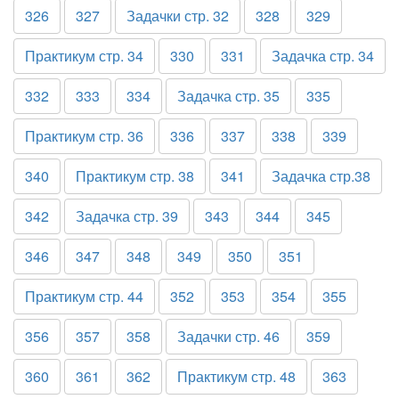
326
327
Задачки стр. 32
328
329
Практикум стр. 34
330
331
Задачка стр. 34
332
333
334
Задачка стр. 35
335
Практикум стр. 36
336
337
338
339
340
Практикум стр. 38
341
Задачка стр.38
342
Задачка стр. 39
343
344
345
346
347
348
349
350
351
Практикум стр. 44
352
353
354
355
356
357
358
Задачки стр. 46
359
360
361
362
Практикум стр. 48
363