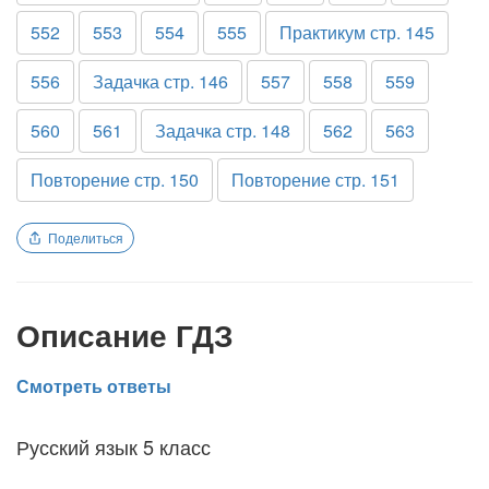
552
553
554
555
Практикум стр. 145
556
Задачка стр. 146
557
558
559
560
561
Задачка стр. 148
562
563
Повторение стр. 150
Повторение стр. 151
Поделиться
Описание ГДЗ
Смотреть ответы
Русский язык 5 класс