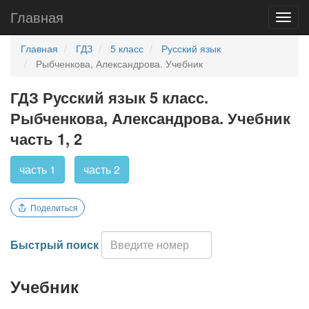
Главная
Главная
ГДЗ
5 класс
Русский язык
Рыбченкова, Александрова. Учебник
ГДЗ Русский язык 5 класс.
Рыбченкова, Александрова. Учебник
часть 1, 2
часть 1
часть 2
Поделиться
Быстрый поиск
Учебник