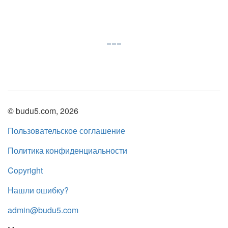
© budu5.com, 2026
Пользовательское соглашение
Политика конфиденциальности
Copyright
Нашли ошибку?
admin@budu5.com