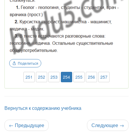
Поделиться
251
252
253
254
255
256
257
Вернуться к содержанию учебника
←
Предыдущее
Следующее
→