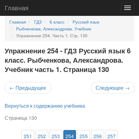
Главная
Главная
ГДЗ
6 класс
Русский язык
Рыбченкова, Александрова. Учебник
Упражнение 254. Часть 1. Стр. 130
Упражнение 254 - ГДЗ Русский язык 6
класс. Рыбченкова, Александрова.
Учебник часть 1. Страница 130
←
Предыдущее
Следующее
→
Вернуться к содержанию учебника
Страница 130
251
252
253
254
255
256
257