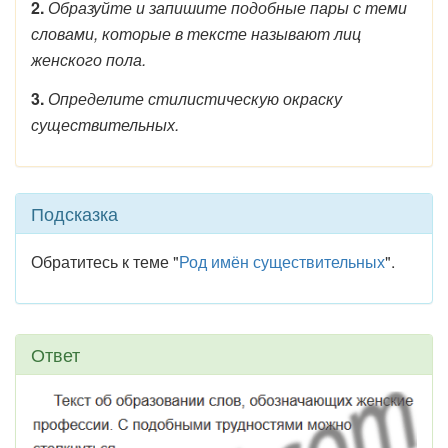
2.
Образуйте и запишите подобные пары с теми
словами, которые в тексте называют лиц
женского пола.
3.
Определите стилистическую окраску
существительных.
Подсказка
Обратитесь к теме "
Род имён существительных
".
Ответ