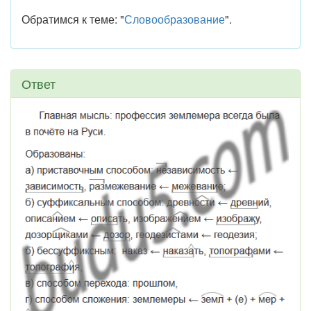
Обратимся к теме: "
Словообразование
".
Ответ