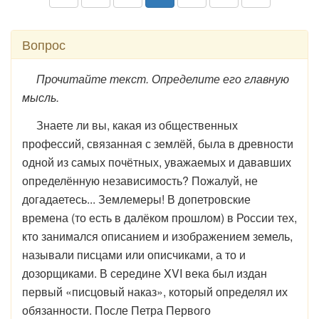
Вопрос
Прочитайте текст. Определите его главную
мысль.
Знаете ли вы, какая из общественных
профессий, связанная с землёй, была в древности
одной из самых почётных, уважаемых и дававших
определённую независимость? Пожалуй, не
догадаетесь... Землемеры! В допетровские
времена (то есть в далёком прошлом) в России тех,
кто занимался описанием и изображением земель,
называли писцами или описчиками, а то и
дозорщиками. В середине XVI века был издан
первый «писцовый наказ», который определял их
обязанности. После Петра Первого