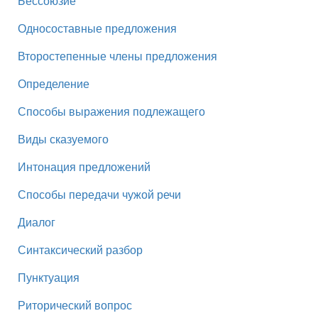
Бессоюзие
Односоставные предложения
Второстепенные члены предложения
Определение
Способы выражения подлежащего
Виды сказуемого
Интонация предложений
Способы передачи чужой речи
Диалог
Синтаксический разбор
Пунктуация
Риторический вопрос