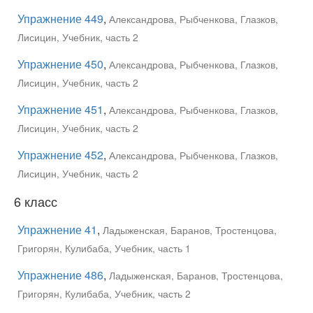
Упражнение 449
,
Александрова, Рыбченкова, Глазков,
Лисицин, Учебник, часть 2
Упражнение 450
,
Александрова, Рыбченкова, Глазков,
Лисицин, Учебник, часть 2
Упражнение 451
,
Александрова, Рыбченкова, Глазков,
Лисицин, Учебник, часть 2
Упражнение 452
,
Александрова, Рыбченкова, Глазков,
Лисицин, Учебник, часть 2
6 класс
Упражнение 41
,
Ладыженская, Баранов, Тростенцова,
Григорян, Кулибаба, Учебник, часть 1
Упражнение 486
,
Ладыженская, Баранов, Тростенцова,
Григорян, Кулибаба, Учебник, часть 2