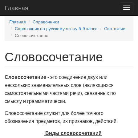
Главная
Главная
Справочники
Справочник по русскому языку 5-9 класс
Синтаксис
Словосочетание
Словосочетание
Словосочетание
- это соединение двух или
нескольких знаменательных слов (являющихся
самостоятельными частями речи), связанных по
смыслу и граммматически.
Словосочетание служит для более точного
обозначения предметов, их признаков, действий.
Виды словосочетаний