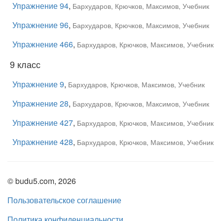
Упражнение 94
,
Бархударов, Крючков, Максимов, Учебник
Упражнение 96
,
Бархударов, Крючков, Максимов, Учебник
Упражнение 466
,
Бархударов, Крючков, Максимов, Учебник
9 класс
Упражнение 9
,
Бархударов, Крючков, Максимов, Учебник
Упражнение 28
,
Бархударов, Крючков, Максимов, Учебник
Упражнение 427
,
Бархударов, Крючков, Максимов, Учебник
Упражнение 428
,
Бархударов, Крючков, Максимов, Учебник
© budu5.com, 2026
Пользовательское соглашение
Политика конфиденциальности