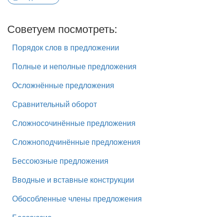
Советуем посмотреть:
Порядок слов в предложении
Полные и неполные предложения
Осложнённые предложения
Сравнительный оборот
Сложносочинённые предложения
Сложноподчинённые предложения
Бессоюзные предложения
Вводные и вставные конструкции
Обособленные члены предложения