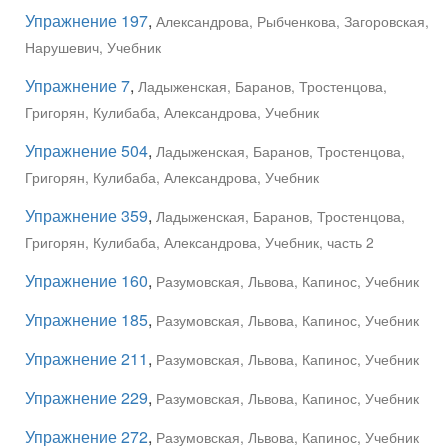
Упражнение 197
,
Александрова, Рыбченкова, Загоровская,
Нарушевич, Учебник
Упражнение 7
,
Ладыженская, Баранов, Тростенцова,
Григорян, Кулибаба, Александрова, Учебник
Упражнение 504
,
Ладыженская, Баранов, Тростенцова,
Григорян, Кулибаба, Александрова, Учебник
Упражнение 359
,
Ладыженская, Баранов, Тростенцова,
Григорян, Кулибаба, Александрова, Учебник, часть 2
Упражнение 160
,
Разумовская, Львова, Капинос, Учебник
Упражнение 185
,
Разумовская, Львова, Капинос, Учебник
Упражнение 211
,
Разумовская, Львова, Капинос, Учебник
Упражнение 229
,
Разумовская, Львова, Капинос, Учебник
Упражнение 272
,
Разумовская, Львова, Капинос, Учебник