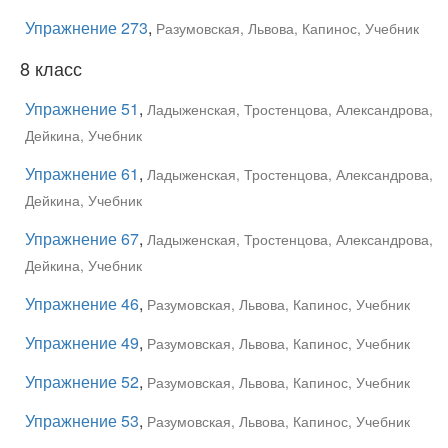
Упражнение 273
,
Разумовская, Львова, Капинос, Учебник
8 класс
Упражнение 51
,
Ладыженская, Тростенцова, Александрова,
Дейкина, Учебник
Упражнение 61
,
Ладыженская, Тростенцова, Александрова,
Дейкина, Учебник
Упражнение 67
,
Ладыженская, Тростенцова, Александрова,
Дейкина, Учебник
Упражнение 46
,
Разумовская, Львова, Капинос, Учебник
Упражнение 49
,
Разумовская, Львова, Капинос, Учебник
Упражнение 52
,
Разумовская, Львова, Капинос, Учебник
Упражнение 53
,
Разумовская, Львова, Капинос, Учебник