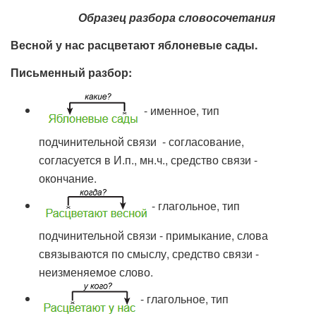
Образец разбора словосочетания
Весной у нас расцветают яблоневые сады.
Письменный разбор:
- именное, тип
подчинительной связи - согласование,
согласуется в И.п., мн.ч., средство связи -
окончание.
- глагольное, тип
подчинительной связи - примыкание, слова
связываются по смыслу, средство связи -
неизменяемое слово.
- глагольное, тип