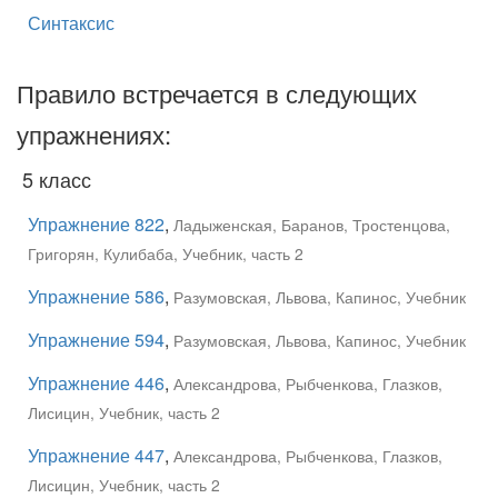
Синтаксис
Правило встречается в следующих
упражнениях:
5 класс
Упражнение 822
,
Ладыженская, Баранов, Тростенцова,
Григорян, Кулибаба, Учебник, часть 2
Упражнение 586
,
Разумовская, Львова, Капинос, Учебник
Упражнение 594
,
Разумовская, Львова, Капинос, Учебник
Упражнение 446
,
Александрова, Рыбченкова, Глазков,
Лисицин, Учебник, часть 2
Упражнение 447
,
Александрова, Рыбченкова, Глазков,
Лисицин, Учебник, часть 2