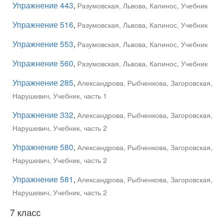
Упражнение 443
,
Разумовская, Львова, Капинос, Учебник
Упражнение 516
,
Разумовская, Львова, Капинос, Учебник
Упражнение 553
,
Разумовская, Львова, Капинос, Учебник
Упражнение 560
,
Разумовская, Львова, Капинос, Учебник
Упражнение 285
,
Александрова, Рыбченкова, Загоровская,
Нарушевич, Учебник, часть 1
Упражнение 332
,
Александрова, Рыбченкова, Загоровская,
Нарушевич, Учебник, часть 2
Упражнение 580
,
Александрова, Рыбченкова, Загоровская,
Нарушевич, Учебник, часть 2
Упражнение 581
,
Александрова, Рыбченкова, Загоровская,
Нарушевич, Учебник, часть 2
7 класс