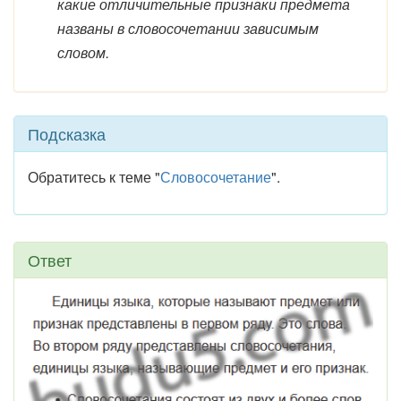
какие отличительные признаки предмета
названы в словосочетании зависимым
словом.
Подсказка
Обратитесь к теме "
Словосочетание
".
Ответ