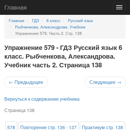
Главная
Главная
ГДЗ
6 класс
Русский язык
Рыбченкова, Александрова. Учебник
Упражнение 579. Часть 2. Стр. 138
Упражнение 579 - ГДЗ Русский язык 6
класс. Рыбченкова, Александрова.
Учебник часть 2. Страница 138
←
Предыдущее
Следующее
→
Вернуться к содержанию учебника
Страница 138
578
Повторение стр. 136 - 137
Практикум стр. 138