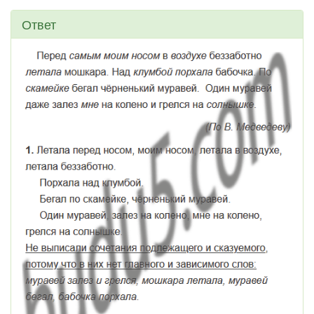
Ответ