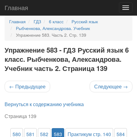
Главная
Главная
ГДЗ
6 класс
Русский язык
Рыбченкова, Александрова. Учебник
Упражнение 583. Часть 2. Стр. 139
Упражнение 583 - ГДЗ Русский язык 6
класс. Рыбченкова, Александрова.
Учебник часть 2. Страница 139
←
Предыдущее
Следующее
→
Вернуться к содержанию учебника
Страница 139
580
581
582
583
Практикум стр. 140
584