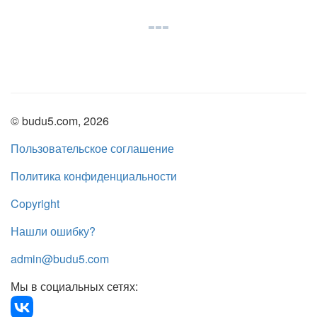
© budu5.com, 2026
Пользовательское соглашение
Политика конфиденциальности
Copyright
Нашли ошибку?
admin@budu5.com
Мы в социальных сетях: