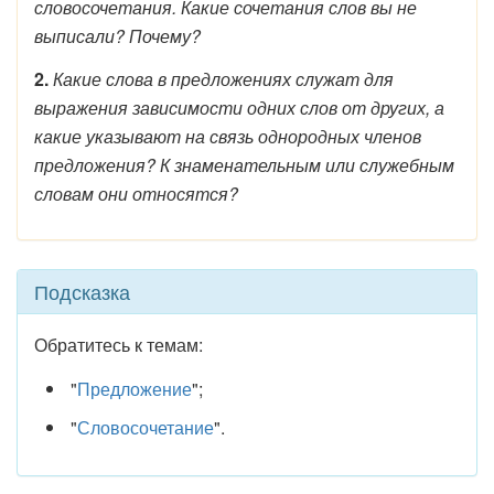
словосочетания. Какие сочетания слов вы не
выписали? Почему?
2.
Какие слова в предложениях служат для
выражения зависимости одних слов от других, а
какие указывают на связь однородных членов
предложения? К знаменательным или служебным
словам они относятся?
Подсказка
Обратитесь к темам:
"
Предложение
";
"
Словосочетание
".