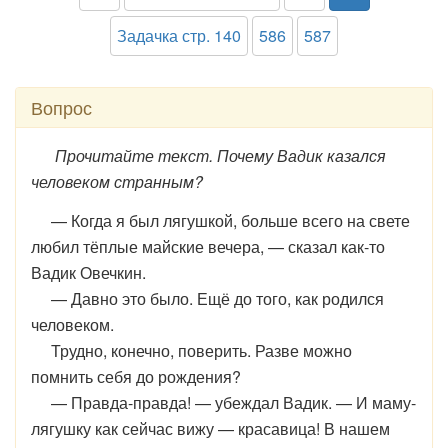
Задачка стр. 140
586
587
Вопрос
Прочитайте текст. Почему Вадик казался
человеком странным?
— Когда я был лягушкой, больше всего на свете
любил тёплые майские вечера, — сказал как-то
Вадик Овечкин.
— Давно это было. Ещё до того, как родился
человеком.
Трудно, конечно, поверить. Разве можно
помнить себя до рождения?
— Правда-правда! — убеждал Вадик. — И маму-
лягушку как сейчас вижу — красавица! В нашем