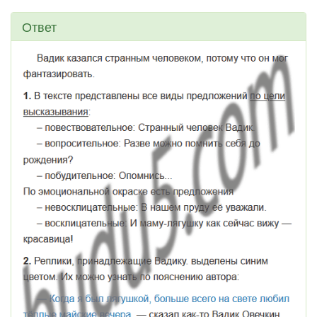
Ответ