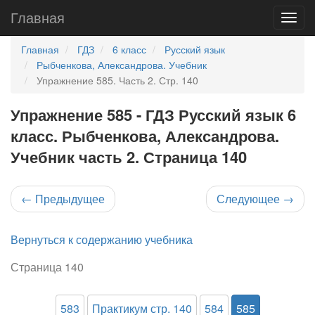
Главная
Главная
ГДЗ
6 класс
Русский язык
Рыбченкова, Александрова. Учебник
Упражнение 585. Часть 2. Стр. 140
Упражнение 585 - ГДЗ Русский язык 6
класс. Рыбченкова, Александрова.
Учебник часть 2. Страница 140
←
Предыдущее
Следующее
→
Вернуться к содержанию учебника
Страница 140
583
Практикум стр. 140
584
585