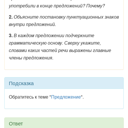
употребили в конце предложений? Почему?
2.
Объясните постановку пунктуационных знаков
внутри предложений.
3.
В каждом предложении подчеркните
грамматическую основу. Сверху укажите,
словами каких частей речи выражены главные
члены предложения.
Подсказка
Обратитесь к теме "
Предложение
".
Ответ