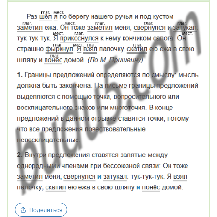
Поделиться