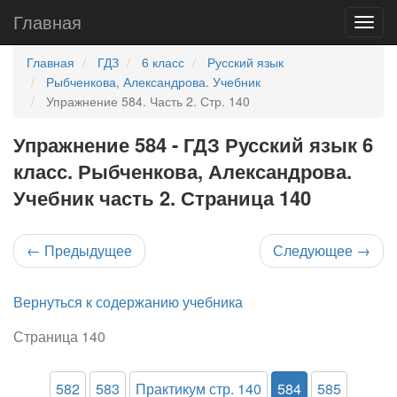
Главная
Главная
ГДЗ
6 класс
Русский язык
Рыбченкова, Александрова. Учебник
Упражнение 584. Часть 2. Стр. 140
Упражнение 584 - ГДЗ Русский язык 6
класс. Рыбченкова, Александрова.
Учебник часть 2. Страница 140
←
Предыдущее
Следующее
→
Вернуться к содержанию учебника
Страница 140
582
583
Практикум стр. 140
584
585