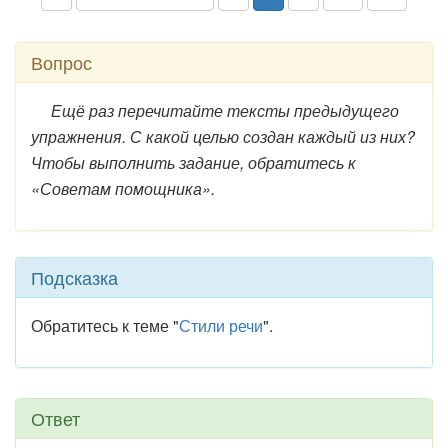
Вопрос
Ещё раз перечитайте тексты предыдущего
упражнения. С какой целью создан каждый из них?
Чтобы выполнить задание, обратитесь к
«Советам помощника».
Подсказка
Обратитесь к теме "
Стили речи
".
Ответ