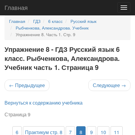
Главная
Главная
ГДЗ
6 класс
Русский язык
Рыбченкова, Александрова. Учебник
Упражнение 8. Часть 1. Стр. 9
Упражнение 8 - ГДЗ Русский язык 6
класс. Рыбченкова, Александрова.
Учебник часть 1. Страница 9
←
Предыдущее
Следующее
→
Вернуться к содержанию учебника
Страница 9
6
Практикум стр. 8
7
8
9
10
11