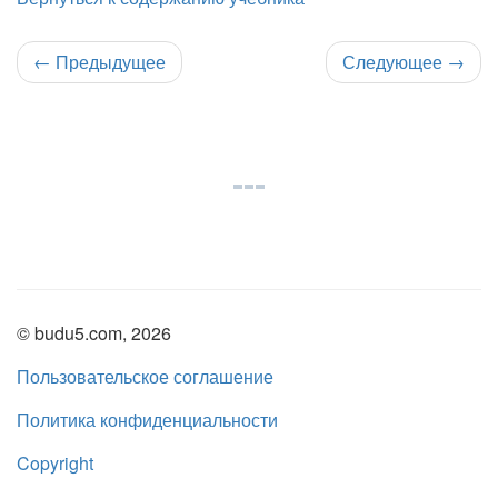
←
Предыдущее
Следующее
→
© budu5.com, 2026
Пользовательское соглашение
Политика конфиденциальности
Copyright