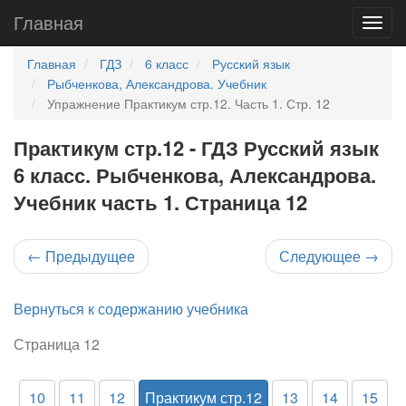
Главная
Главная
ГДЗ
6 класс
Русский язык
Рыбченкова, Александрова. Учебник
Упражнение Практикум стр.12. Часть 1. Стр. 12
Практикум стр.12 - ГДЗ Русский язык
6 класс. Рыбченкова, Александрова.
Учебник часть 1. Страница 12
←
Предыдущее
Следующее
→
Вернуться к содержанию учебника
Страница 12
10
11
12
Практикум стр.12
13
14
15