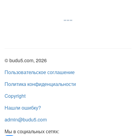
© budu5.com, 2026
Пользовательское соглашение
Политика конфиденциальности
Copyright
Нашли ошибку?
admin@budu5.com
Мы в социальных сетях: