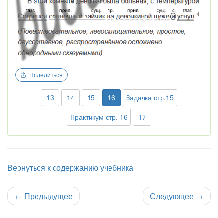
Поделиться
13
14
15
16
Задачка стр.15
Практикум стр. 16
17
Вернуться к содержанию учебника
←
Предыдущее
Следующее
→