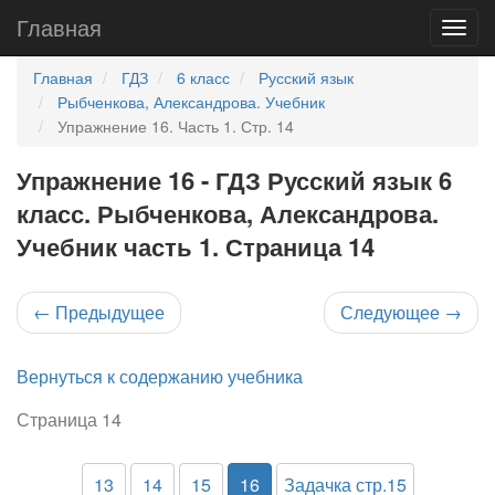
Главная
Главная
ГДЗ
6 класс
Русский язык
Рыбченкова, Александрова. Учебник
Упражнение 16. Часть 1. Стр. 14
Упражнение 16 - ГДЗ Русский язык 6
класс. Рыбченкова, Александрова.
Учебник часть 1. Страница 14
←
Предыдущее
Следующее
→
Вернуться к содержанию учебника
Страница 14
13
14
15
16
Задачка стр.15