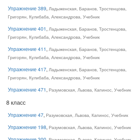
Упражнение 389
,
Ладыженская, Баранов, Тростенцова,
Григорян, Кулибаба, Александрова, Учебник
Упражнение 401
,
Ладыженская, Баранов, Тростенцова,
Григорян, Кулибаба, Александрова, Учебник
Упражнение 411
,
Ладыженская, Баранов, Тростенцова,
Григорян, Кулибаба, Александрова, Учебник
Упражнение 417
,
Ладыженская, Баранов, Тростенцова,
Григорян, Кулибаба, Александрова, Учебник
Упражнение 471
,
Разумовская, Львова, Капинос, Учебник
8 класс
Упражнение 47
,
Разумовская, Львова, Капинос, Учебник
Упражнение 198
,
Разумовская, Львова, Капинос, Учебник
Упражнение 300
,
Разумовская, Львова, Капинос, Учебник