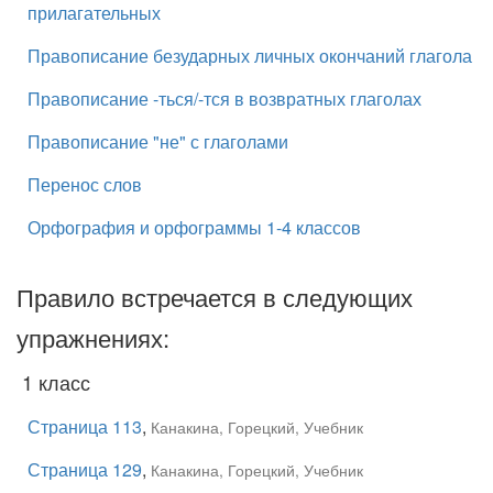
прилагательных
Правописание безударных личных окончаний глагола
Правописание -ться/-тся в возвратных глаголах
Правописание "не" с глаголами
Перенос слов
Орфография и орфограммы 1-4 классов
Правило встречается в следующих
упражнениях:
1 класс
Страница 113
,
Канакина, Горецкий, Учебник
Страница 129
,
Канакина, Горецкий, Учебник