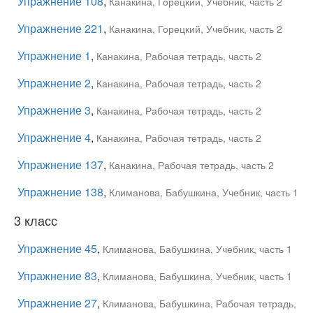
Упражнение 108
,
Канакина, Горецкий, Учебник, часть 2
Упражнение 221
,
Канакина, Горецкий, Учебник, часть 2
Упражнение 1
,
Канакина, Рабочая тетрадь, часть 2
Упражнение 2
,
Канакина, Рабочая тетрадь, часть 2
Упражнение 3
,
Канакина, Рабочая тетрадь, часть 2
Упражнение 4
,
Канакина, Рабочая тетрадь, часть 2
Упражнение 137
,
Канакина, Рабочая тетрадь, часть 2
Упражнение 138
,
Климанова, Бабушкина, Учебник, часть 1
3 класс
Упражнение 45
,
Климанова, Бабушкина, Учебник, часть 1
Упражнение 83
,
Климанова, Бабушкина, Учебник, часть 1
Упражнение 27
,
Климанова, Бабушкина, Рабочая тетрадь,