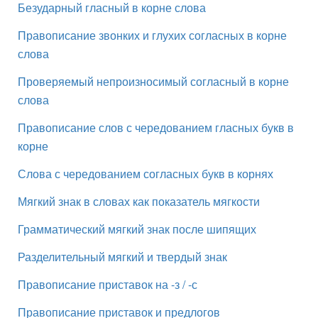
Безударный гласный в корне слова
Правописание звонких и глухих согласных в корне
слова
Проверяемый непроизносимый согласный в корне
слова
Правописание слов с чередованием гласных букв в
корне
Слова с чередованием согласных букв в корнях
Мягкий знак в словах как показатель мягкости
Грамматический мягкий знак после шипящих
Разделительный мягкий и твердый знак
Правописание приставок на -з / -с
Правописание приставок и предлогов