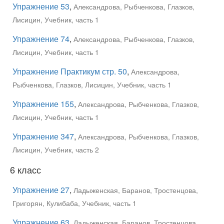
Упражнение 53
,
Александрова, Рыбченкова, Глазков,
Лисицин, Учебник, часть 1
Упражнение 74
,
Александрова, Рыбченкова, Глазков,
Лисицин, Учебник, часть 1
Упражнение Практикум стр. 50
,
Александрова,
Рыбченкова, Глазков, Лисицин, Учебник, часть 1
Упражнение 155
,
Александрова, Рыбченкова, Глазков,
Лисицин, Учебник, часть 1
Упражнение 347
,
Александрова, Рыбченкова, Глазков,
Лисицин, Учебник, часть 2
6 класс
Упражнение 27
,
Ладыженская, Баранов, Тростенцова,
Григорян, Кулибаба, Учебник, часть 1
Упражнение 63
,
Ладыженская, Баранов, Тростенцова,