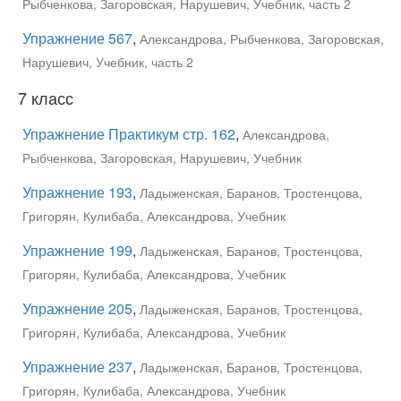
Рыбченкова, Загоровская, Нарушевич, Учебник, часть 2
Упражнение 567
,
Александрова, Рыбченкова, Загоровская,
Нарушевич, Учебник, часть 2
7 класс
Упражнение Практикум стр. 162
,
Александрова,
Рыбченкова, Загоровская, Нарушевич, Учебник
Упражнение 193
,
Ладыженская, Баранов, Тростенцова,
Григорян, Кулибаба, Александрова, Учебник
Упражнение 199
,
Ладыженская, Баранов, Тростенцова,
Григорян, Кулибаба, Александрова, Учебник
Упражнение 205
,
Ладыженская, Баранов, Тростенцова,
Григорян, Кулибаба, Александрова, Учебник
Упражнение 237
,
Ладыженская, Баранов, Тростенцова,
Григорян, Кулибаба, Александрова, Учебник