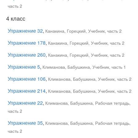
часть 2
4 класс
Упражнение 32
,
Канакина, Горецкий, Учебник, часть 2
Упражнение 178
,
Канакина, Горецкий, Учебник, часть 2
Упражнение 260
,
Канакина, Горецкий, Учебник, часть 2
Упражнение 5
,
Климанова, Бабушкина, Учебник, часть 1
Упражнение 106
,
Климанова, Бабушкина, Учебник, часть 2
Упражнение 214
,
Климанова, Бабушкина, Учебник, часть 2
Упражнение 22
,
Климанова, Бабушкина, Рабочая тетрадь,
часть 2
Упражнение 35
,
Климанова, Бабушкина, Рабочая тетрадь,
часть 2