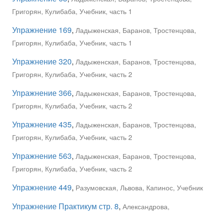
Григорян, Кулибаба, Учебник, часть 1
Упражнение 169
,
Ладыженская, Баранов, Тростенцова,
Григорян, Кулибаба, Учебник, часть 1
Упражнение 320
,
Ладыженская, Баранов, Тростенцова,
Григорян, Кулибаба, Учебник, часть 2
Упражнение 366
,
Ладыженская, Баранов, Тростенцова,
Григорян, Кулибаба, Учебник, часть 2
Упражнение 435
,
Ладыженская, Баранов, Тростенцова,
Григорян, Кулибаба, Учебник, часть 2
Упражнение 563
,
Ладыженская, Баранов, Тростенцова,
Григорян, Кулибаба, Учебник, часть 2
Упражнение 449
,
Разумовская, Львова, Капинос, Учебник
Упражнение Практикум стр. 8
,
Александрова,