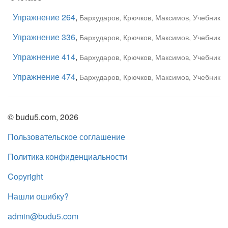
Упражнение 264
,
Бархударов, Крючков, Максимов, Учебник
Упражнение 336
,
Бархударов, Крючков, Максимов, Учебник
Упражнение 414
,
Бархударов, Крючков, Максимов, Учебник
Упражнение 474
,
Бархударов, Крючков, Максимов, Учебник
© budu5.com, 2026
Пользовательское соглашение
Политика конфиденциальности
Copyright
Нашли ошибку?
admin@budu5.com