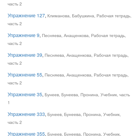
часть 2
Упражнение 127
,
Климанова, Бабушкина, Рабочая тетрадь,
часть 2
Упражнение 9
,
Песняева, Анащенкова, Рабочая тетрадь,
часть 2
Упражнение 39
,
Песняева, Анащенкова, Рабочая тетрадь,
часть 2
Упражнение 55
,
Песняева, Анащенкова, Рабочая тетрадь,
часть 2
Упражнение 35
,
Бунеев, Бунеева, Пронина, Учебник, часть
1
Упражнение 333
,
Бунеев, Бунеева, Пронина, Учебник,
часть 2
Упражнение 355
,
Бунеев, Бунеева, Пронина, Учебник,