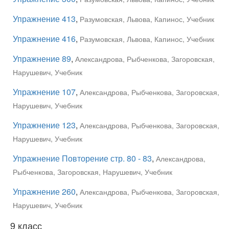
Упражнение 413
,
Разумовская, Львова, Капинос, Учебник
Упражнение 416
,
Разумовская, Львова, Капинос, Учебник
Упражнение 89
,
Александрова, Рыбченкова, Загоровская,
Нарушевич, Учебник
Упражнение 107
,
Александрова, Рыбченкова, Загоровская,
Нарушевич, Учебник
Упражнение 123
,
Александрова, Рыбченкова, Загоровская,
Нарушевич, Учебник
Упражнение Повторение стр. 80 - 83
,
Александрова,
Рыбченкова, Загоровская, Нарушевич, Учебник
Упражнение 260
,
Александрова, Рыбченкова, Загоровская,
Нарушевич, Учебник
9 класс