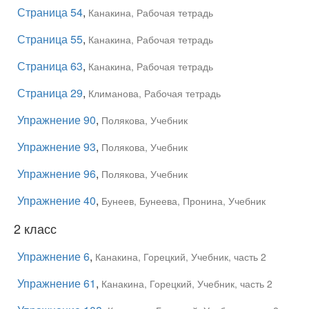
Страница 54
,
Канакина, Рабочая тетрадь
Страница 55
,
Канакина, Рабочая тетрадь
Страница 63
,
Канакина, Рабочая тетрадь
Страница 29
,
Климанова, Рабочая тетрадь
Упражнение 90
,
Полякова, Учебник
Упражнение 93
,
Полякова, Учебник
Упражнение 96
,
Полякова, Учебник
Упражнение 40
,
Бунеев, Бунеева, Пронина, Учебник
2 класс
Упражнение 6
,
Канакина, Горецкий, Учебник, часть 2
Упражнение 61
,
Канакина, Горецкий, Учебник, часть 2