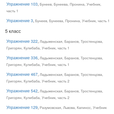
Упражнение 103
,
Бунеев, Бунеева, Пронина, Учебник,
часть 1
Упражнение 3
,
Бунеев, Бунеева, Пронина, Учебник, часть 1
5 класс
Упражнение 322
,
Ладыженская, Баранов, Тростенцова,
Григорян, Кулибаба, Учебник, часть 1
Упражнение 336
,
Ладыженская, Баранов, Тростенцова,
Григорян, Кулибаба, Учебник, часть 1
Упражнение 467
,
Ладыженская, Баранов, Тростенцова,
Григорян, Кулибаба, Учебник, часть 2
Упражнение 542
,
Ладыженская, Баранов, Тростенцова,
Григорян, Кулибаба, Учебник, часть 2
Упражнение 129
,
Разумовская, Львова, Капинос, Учебник