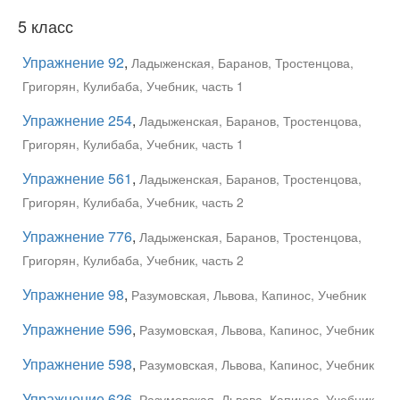
5 класс
Упражнение 92
,
Ладыженская, Баранов, Тростенцова,
Григорян, Кулибаба, Учебник, часть 1
Упражнение 254
,
Ладыженская, Баранов, Тростенцова,
Григорян, Кулибаба, Учебник, часть 1
Упражнение 561
,
Ладыженская, Баранов, Тростенцова,
Григорян, Кулибаба, Учебник, часть 2
Упражнение 776
,
Ладыженская, Баранов, Тростенцова,
Григорян, Кулибаба, Учебник, часть 2
Упражнение 98
,
Разумовская, Львова, Капинос, Учебник
Упражнение 596
,
Разумовская, Львова, Капинос, Учебник
Упражнение 598
,
Разумовская, Львова, Капинос, Учебник
Упражнение 626
,
Разумовская, Львова, Капинос, Учебник