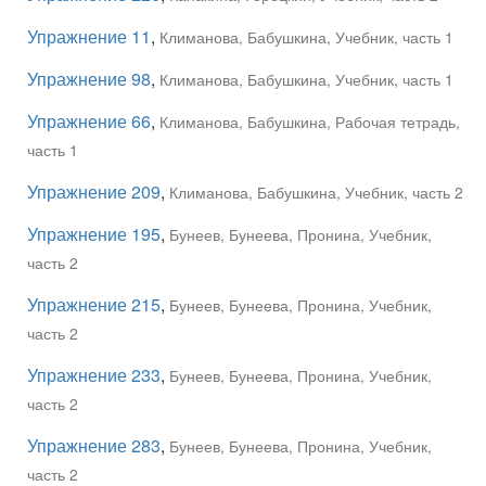
Упражнение 11
,
Климанова, Бабушкина, Учебник, часть 1
Упражнение 98
,
Климанова, Бабушкина, Учебник, часть 1
Упражнение 66
,
Климанова, Бабушкина, Рабочая тетрадь,
часть 1
Упражнение 209
,
Климанова, Бабушкина, Учебник, часть 2
Упражнение 195
,
Бунеев, Бунеева, Пронина, Учебник,
часть 2
Упражнение 215
,
Бунеев, Бунеева, Пронина, Учебник,
часть 2
Упражнение 233
,
Бунеев, Бунеева, Пронина, Учебник,
часть 2
Упражнение 283
,
Бунеев, Бунеева, Пронина, Учебник,
часть 2