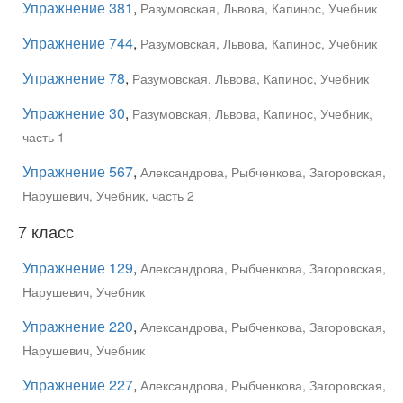
Упражнение 381
,
Разумовская, Львова, Капинос, Учебник
Упражнение 744
,
Разумовская, Львова, Капинос, Учебник
Упражнение 78
,
Разумовская, Львова, Капинос, Учебник
Упражнение 30
,
Разумовская, Львова, Капинос, Учебник,
часть 1
Упражнение 567
,
Александрова, Рыбченкова, Загоровская,
Нарушевич, Учебник, часть 2
7 класс
Упражнение 129
,
Александрова, Рыбченкова, Загоровская,
Нарушевич, Учебник
Упражнение 220
,
Александрова, Рыбченкова, Загоровская,
Нарушевич, Учебник
Упражнение 227
,
Александрова, Рыбченкова, Загоровская,