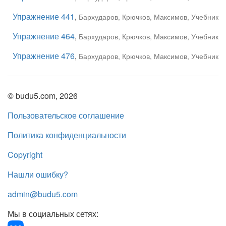
Упражнение 441
,
Бархударов, Крючков, Максимов, Учебник
Упражнение 464
,
Бархударов, Крючков, Максимов, Учебник
Упражнение 476
,
Бархударов, Крючков, Максимов, Учебник
© budu5.com, 2026
Пользовательское соглашение
Политика конфиденциальности
Copyright
Нашли ошибку?
admin@budu5.com
Мы в социальных сетях: