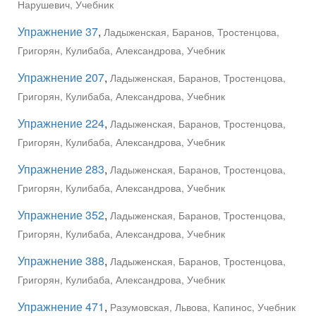
Нарушевич, Учебник
Упражнение 37
,
Ладыженская, Баранов, Тростенцова,
Григорян, Кулибаба, Александрова, Учебник
Упражнение 207
,
Ладыженская, Баранов, Тростенцова,
Григорян, Кулибаба, Александрова, Учебник
Упражнение 224
,
Ладыженская, Баранов, Тростенцова,
Григорян, Кулибаба, Александрова, Учебник
Упражнение 283
,
Ладыженская, Баранов, Тростенцова,
Григорян, Кулибаба, Александрова, Учебник
Упражнение 352
,
Ладыженская, Баранов, Тростенцова,
Григорян, Кулибаба, Александрова, Учебник
Упражнение 388
,
Ладыженская, Баранов, Тростенцова,
Григорян, Кулибаба, Александрова, Учебник
Упражнение 471
,
Разумовская, Львова, Капинос, Учебник