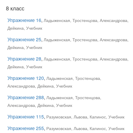
8 класс
Упражнение 16
,
Ладыженская, Тростенцова, Александрова,
Дейкина, Учебник
Упражнение 25
,
Ладыженская, Тростенцова, Александрова,
Дейкина, Учебник
Упражнение 28
,
Ладыженская, Тростенцова, Александрова,
Дейкина, Учебник
Упражнение 120
,
Ладыженская, Тростенцова,
Александрова, Дейкина, Учебник
Упражнение 288
,
Ладыженская, Тростенцова,
Александрова, Дейкина, Учебник
Упражнение 115
,
Разумовская, Львова, Капинос, Учебник
Упражнение 255
,
Разумовская, Львова, Капинос, Учебник