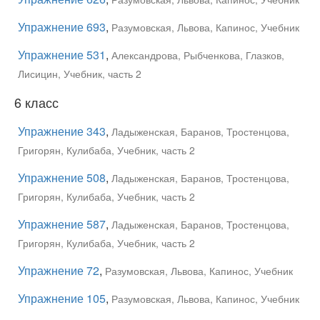
Упражнение 693
,
Разумовская, Львова, Капинос, Учебник
Упражнение 531
,
Александрова, Рыбченкова, Глазков,
Лисицин, Учебник, часть 2
6 класс
Упражнение 343
,
Ладыженская, Баранов, Тростенцова,
Григорян, Кулибаба, Учебник, часть 2
Упражнение 508
,
Ладыженская, Баранов, Тростенцова,
Григорян, Кулибаба, Учебник, часть 2
Упражнение 587
,
Ладыженская, Баранов, Тростенцова,
Григорян, Кулибаба, Учебник, часть 2
Упражнение 72
,
Разумовская, Львова, Капинос, Учебник
Упражнение 105
,
Разумовская, Львова, Капинос, Учебник