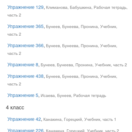
Упражнение 129
,
Климанова, Бабушкина, Рабочая тетрадь,
часть 2
Упражнение 365
,
Бунеев, Бунеева, Пронина, Учебник,
часть 2
Упражнение 366
,
Бунеев, Бунеева, Пронина, Учебник,
часть 2
Упражнение 8
,
Бунеев, Бунеева, Пронина, Учебник, часть 2
Упражнение 438
,
Бунеев, Бунеева, Пронина, Учебник,
часть 2
Упражнение 5
,
Исаева, Бунеев, Рабочая тетрадь
4 класс
Упражнение 42
,
Канакина, Горецкий, Учебник, часть 1
Упражнение 226
,
Канакина, Горецкий, Учебник, часть 2