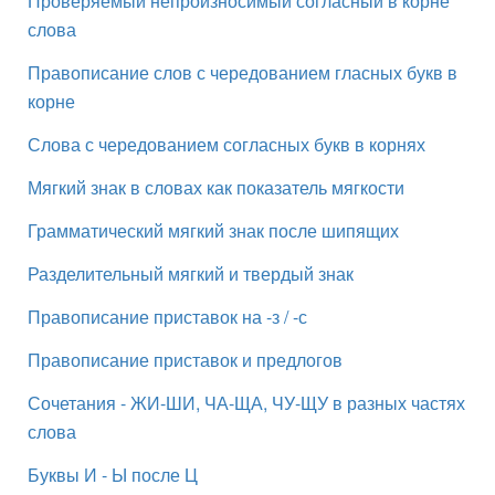
Проверяемый непроизносимый согласный в корне
слова
Правописание слов с чередованием гласных букв в
корне
Слова с чередованием согласных букв в корнях
Мягкий знак в словах как показатель мягкости
Грамматический мягкий знак после шипящих
Разделительный мягкий и твердый знак
Правописание приставок на -з / -с
Правописание приставок и предлогов
Сочетания - ЖИ-ШИ, ЧА-ЩА, ЧУ-ЩУ в разных частях
слова
Буквы И - Ы после Ц