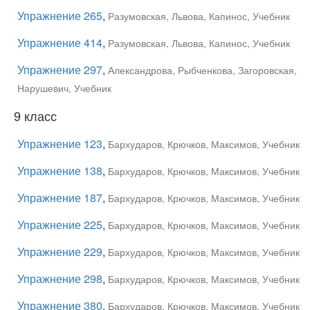
Упражнение 265
,
Разумовская, Львова, Капинос, Учебник
Упражнение 414
,
Разумовская, Львова, Капинос, Учебник
Упражнение 297
,
Александрова, Рыбченкова, Загоровская,
Нарушевич, Учебник
9 класс
Упражнение 123
,
Бархударов, Крючков, Максимов, Учебник
Упражнение 138
,
Бархударов, Крючков, Максимов, Учебник
Упражнение 187
,
Бархударов, Крючков, Максимов, Учебник
Упражнение 225
,
Бархударов, Крючков, Максимов, Учебник
Упражнение 229
,
Бархударов, Крючков, Максимов, Учебник
Упражнение 298
,
Бархударов, Крючков, Максимов, Учебник
Упражнение 380
,
Бархударов, Крючков, Максимов, Учебник