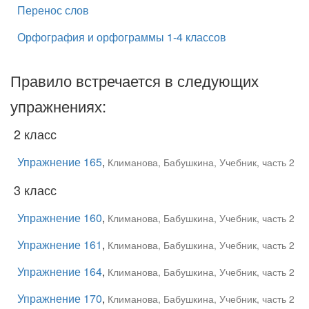
Перенос слов
Орфография и орфограммы 1-4 классов
Правило встречается в следующих
упражнениях:
2 класс
Упражнение 165
,
Климанова, Бабушкина, Учебник, часть 2
3 класс
Упражнение 160
,
Климанова, Бабушкина, Учебник, часть 2
Упражнение 161
,
Климанова, Бабушкина, Учебник, часть 2
Упражнение 164
,
Климанова, Бабушкина, Учебник, часть 2
Упражнение 170
,
Климанова, Бабушкина, Учебник, часть 2