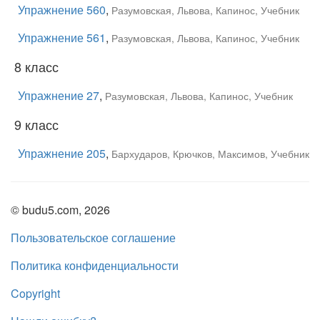
Упражнение 560
,
Разумовская, Львова, Капинос, Учебник
Упражнение 561
,
Разумовская, Львова, Капинос, Учебник
8 класс
Упражнение 27
,
Разумовская, Львова, Капинос, Учебник
9 класс
Упражнение 205
,
Бархударов, Крючков, Максимов, Учебник
© budu5.com, 2026
Пользовательское соглашение
Политика конфиденциальности
Copyright