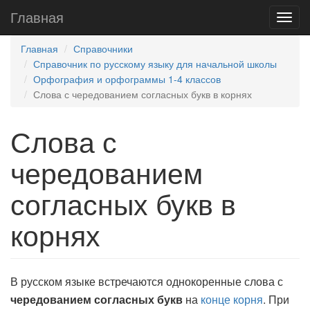
Главная
Главная
Справочники
Справочник по русскому языку для начальной школы
Орфография и орфограммы 1-4 классов
Слова с чередованием согласных букв в корнях
Слова с
чередованием
согласных букв в
корнях
В русском языке встречаются однокоренные слова с
чередованием согласных букв
на
конце корня
. При