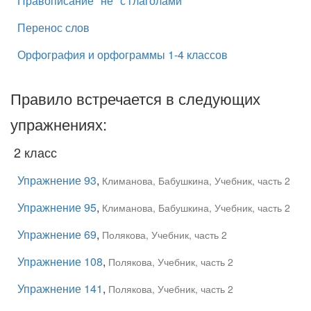
Правописание "не" с глаголами
Перенос слов
Орфография и орфограммы 1-4 классов
Правило встречается в следующих
упражнениях:
2 класс
Упражнение 93
,
Климанова, Бабушкина, Учебник, часть 2
Упражнение 95
,
Климанова, Бабушкина, Учебник, часть 2
Упражнение 69
,
Полякова, Учебник, часть 2
Упражнение 108
,
Полякова, Учебник, часть 2
Упражнение 141
,
Полякова, Учебник, часть 2