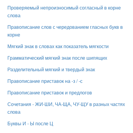
Проверяемый непроизносимый согласный в корне
слова
Правописание слов с чередованием гласных букв в
корне
Мягкий знак в словах как показатель мягкости
Грамматический мягкий знак после шипящих
Разделительный мягкий и твердый знак
Правописание приставок на -з / -с
Правописание приставок и предлогов
Сочетания - ЖИ-ШИ, ЧА-ЩА, ЧУ-ЩУ в разных частях
слова
Буквы И - Ы после Ц