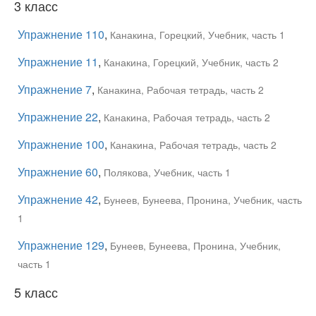
3 класс
Упражнение 110
,
Канакина, Горецкий, Учебник, часть 1
Упражнение 11
,
Канакина, Горецкий, Учебник, часть 2
Упражнение 7
,
Канакина, Рабочая тетрадь, часть 2
Упражнение 22
,
Канакина, Рабочая тетрадь, часть 2
Упражнение 100
,
Канакина, Рабочая тетрадь, часть 2
Упражнение 60
,
Полякова, Учебник, часть 1
Упражнение 42
,
Бунеев, Бунеева, Пронина, Учебник, часть
1
Упражнение 129
,
Бунеев, Бунеева, Пронина, Учебник,
часть 1
5 класс