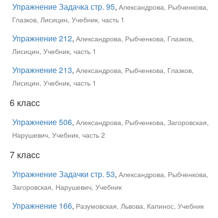
Упражнение Задачка стр. 95
,
Александрова, Рыбченкова,
Глазков, Лисицин, Учебник, часть 1
Упражнение 212
,
Александрова, Рыбченкова, Глазков,
Лисицин, Учебник, часть 1
Упражнение 213
,
Александрова, Рыбченкова, Глазков,
Лисицин, Учебник, часть 1
6 класс
Упражнение 506
,
Александрова, Рыбченкова, Загоровская,
Нарушевич, Учебник, часть 2
7 класс
Упражнение Задачки стр. 53
,
Александрова, Рыбченкова,
Загоровская, Нарушевич, Учебник
Упражнение 166
,
Разумовская, Львова, Капинос, Учебник