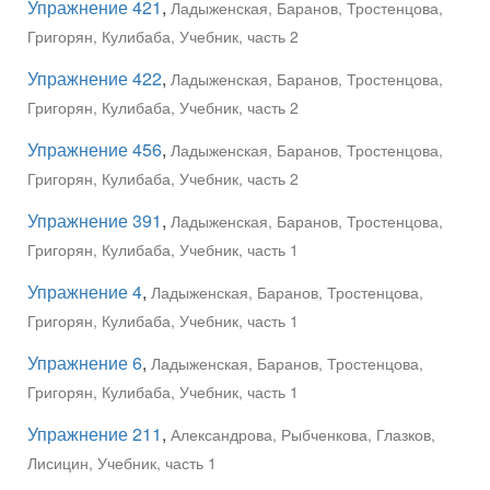
Упражнение 421
,
Ладыженская, Баранов, Тростенцова,
Григорян, Кулибаба, Учебник, часть 2
Упражнение 422
,
Ладыженская, Баранов, Тростенцова,
Григорян, Кулибаба, Учебник, часть 2
Упражнение 456
,
Ладыженская, Баранов, Тростенцова,
Григорян, Кулибаба, Учебник, часть 2
Упражнение 391
,
Ладыженская, Баранов, Тростенцова,
Григорян, Кулибаба, Учебник, часть 1
Упражнение 4
,
Ладыженская, Баранов, Тростенцова,
Григорян, Кулибаба, Учебник, часть 1
Упражнение 6
,
Ладыженская, Баранов, Тростенцова,
Григорян, Кулибаба, Учебник, часть 1
Упражнение 211
,
Александрова, Рыбченкова, Глазков,
Лисицин, Учебник, часть 1