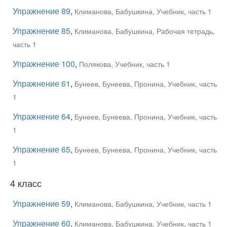
Упражнение 89
,
Климанова, Бабушкина, Учебник, часть 1
Упражнение 85
,
Климанова, Бабушкина, Рабочая тетрадь,
часть 1
Упражнение 100
,
Полякова, Учебник, часть 1
Упражнение 61
,
Бунеев, Бунеева, Пронина, Учебник, часть
1
Упражнение 64
,
Бунеев, Бунеева, Пронина, Учебник, часть
1
Упражнение 65
,
Бунеев, Бунеева, Пронина, Учебник, часть
1
4 класс
Упражнение 59
,
Климанова, Бабушкина, Учебник, часть 1
Упражнение 60
,
Климанова, Бабушкина, Учебник, часть 1