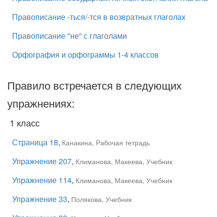
Правописание -ться/-тся в возвратных глаголах
Правописание "не" с глаголами
Орфография и орфограммы 1-4 классов
Правило встречается в следующих
упражнениях:
1 класс
Страница 18
,
Канакина, Рабочая тетрадь
Упражнение 207
,
Климанова, Макеева, Учебник
Упражнение 114
,
Климанова, Макеева, Учебник
Упражнение 33
,
Полякова, Учебник