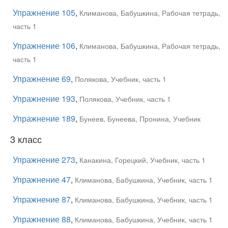
Упражнение 105
,
Климанова, Бабушкина, Рабочая тетрадь,
часть 1
Упражнение 106
,
Климанова, Бабушкина, Рабочая тетрадь,
часть 1
Упражнение 69
,
Полякова, Учебник, часть 1
Упражнение 193
,
Полякова, Учебник, часть 1
Упражнение 189
,
Бунеев, Бунеева, Пронина, Учебник
3 класс
Упражнение 273
,
Канакина, Горецкий, Учебник, часть 1
Упражнение 47
,
Климанова, Бабушкина, Учебник, часть 1
Упражнение 87
,
Климанова, Бабушкина, Учебник, часть 1
Упражнение 88
,
Климанова, Бабушкина, Учебник, часть 1