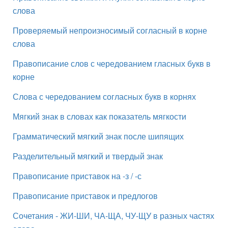
слова
Проверяемый непроизносимый согласный в корне
слова
Правописание слов с чередованием гласных букв в
корне
Слова с чередованием согласных букв в корнях
Мягкий знак в словах как показатель мягкости
Грамматический мягкий знак после шипящих
Разделительный мягкий и твердый знак
Правописание приставок на -з / -с
Правописание приставок и предлогов
Сочетания - ЖИ-ШИ, ЧА-ЩА, ЧУ-ЩУ в разных частях