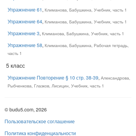
Упражнение 61
,
Климанова, Бабушкина, Учебник, часть 1
Упражнение 64
,
Климанова, Бабушкина, Учебник, часть 1
Упражнение 3
,
Климанова, Бабушкина, Учебник, часть 1
Упражнение 58
,
Климанова, Бабушкина, Рабочая тетрадь,
часть 1
5 класс
Упражнение Повторение § 10 стр. 38-39
,
Александрова,
Рыбченкова, Глазков, Лисицин, Учебник, часть 1
© budu5.com, 2026
Пользовательское соглашение
Политика конфиденциальности