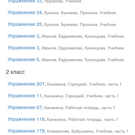
Упражнение 33
,
Чуракова, Учебник
Упражнение 24
,
Бунеев, Бунеева, Пронина, Учебник
Упражнение 25
,
Бунеев, Бунеева, Пронина, Учебник
Упражнение 3
,
Иванов, Евдокимова, Кузнецова, Учебник
Упражнение 3
,
Иванов, Евдокимова, Кузнецова, Учебник
Упражнение 5
,
Иванов, Евдокимова, Кузнецова, Учебник
2 класс
Упражнение 207
,
Канакина, Горецкий, Учебник, часть 1
Упражнение 11
,
Канакина, Горецкий, Учебник, часть 1
Упражнение 67
,
Канакина, Рабочая тетрадь, часть 1
Упражнение 116
,
Канакина, Рабочая тетрадь, часть 1
Упражнение 179
,
Климанова, Бабушкина, Учебник, часть 1