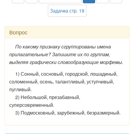
Задачка стр. 19
Вопрос
По какому признаку сгруппированы имена
прилагательные? Запишите их по группам,
выделяя графически словообразующие морфемы.
1) Сонный, сосновый, городской, лошадиный,
соломенный, осень, талантливый, уступчивый,
пугливый.
2) Небольшой, презабавный,
суперсовременный.
3) Подмосковный, зарубежный, безразмерный.