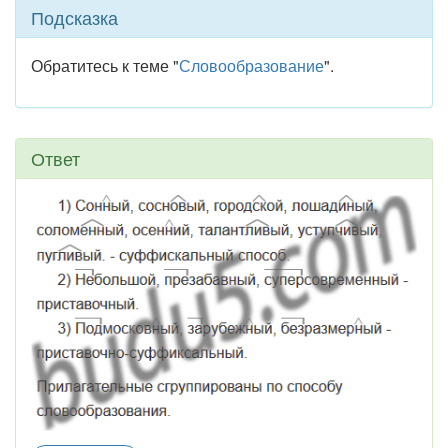
Подсказка
Обратитесь к теме "
Словообразование
".
Ответ