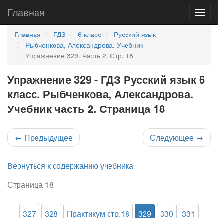
Главная
Главная
ГДЗ
6 класс
Русский язык
Рыбченкова, Александрова. Учебник
Упражнение 329. Часть 2. Стр. 18
Упражнение 329 - ГДЗ Русский язык 6
класс. Рыбченкова, Александрова.
Учебник часть 2. Страница 18
←
Предыдущее
Следующее
→
Вернуться к содержанию учебника
Страница 18
327
328
Практикум стр.18
329
330
331