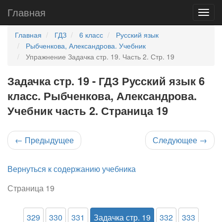
Главная
Главная
ГДЗ
6 класс
Русский язык
Рыбченкова, Александрова. Учебник
Упражнение Задачка стр. 19. Часть 2. Стр. 19
Задачка стр. 19 - ГДЗ Русский язык 6
класс. Рыбченкова, Александрова.
Учебник часть 2. Страница 19
←
Предыдущее
Следующее
→
Вернуться к содержанию учебника
Страница 19
329
330
331
Задачка стр. 19
332
333