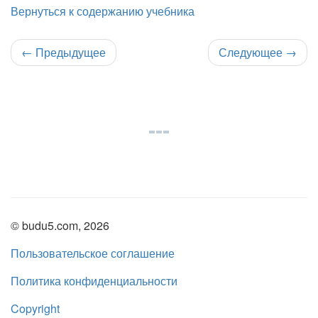
Вернуться к содержанию учебника
←
Предыдущее
Следующее
→
© budu5.com, 2026
Пользовательское соглашение
Политика конфиденциальности
Copyright