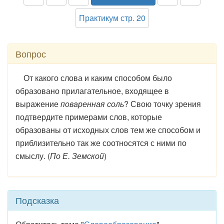
Практикум стр. 20
Вопрос
От какого слова и каким способом было
образовано прилагательное, входящее в
выражение
поваренная соль
? Свою точку зрения
подтвердите примерами слов, которые
образованы от исходных слов тем же способом и
приблизительно так же соотносятся с ними по
смыслу. (
По Е. Земской
)
Подсказка