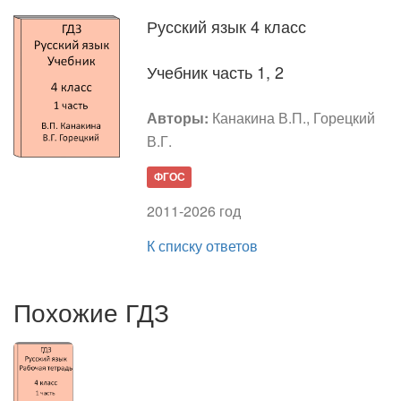
Русский язык 4 класс
Учебник часть 1, 2
Авторы:
Канакина В.П., Горецкий
В.Г.
ФГОС
2011-2026 год
К списку ответов
Похожие ГДЗ