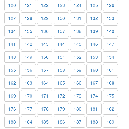
120
121
122
123
124
125
126
127
128
129
130
131
132
133
134
135
136
137
138
139
140
141
142
143
144
145
146
147
148
149
150
151
152
153
154
155
156
157
158
159
160
161
162
163
164
165
166
167
168
169
170
171
172
173
174
175
176
177
178
179
180
181
182
183
184
185
186
187
188
189