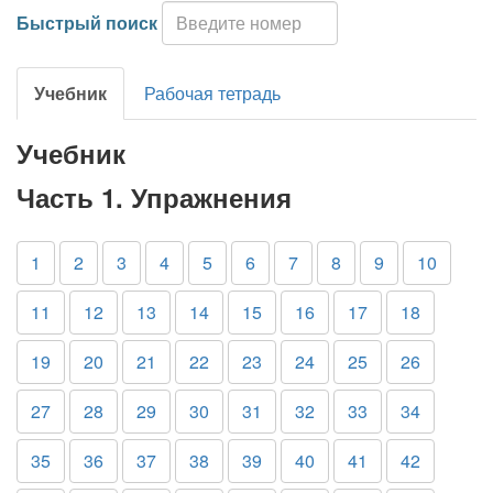
Быстрый поиск
Учебник
Рабочая тетрадь
Учебник
Часть 1. Упражнения
1
2
3
4
5
6
7
8
9
10
11
12
13
14
15
16
17
18
19
20
21
22
23
24
25
26
27
28
29
30
31
32
33
34
35
36
37
38
39
40
41
42