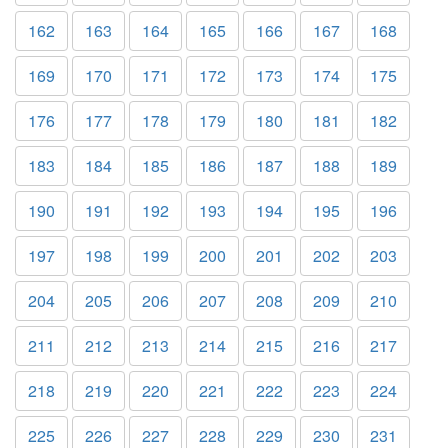
162
163
164
165
166
167
168
169
170
171
172
173
174
175
176
177
178
179
180
181
182
183
184
185
186
187
188
189
190
191
192
193
194
195
196
197
198
199
200
201
202
203
204
205
206
207
208
209
210
211
212
213
214
215
216
217
218
219
220
221
222
223
224
225
226
227
228
229
230
231