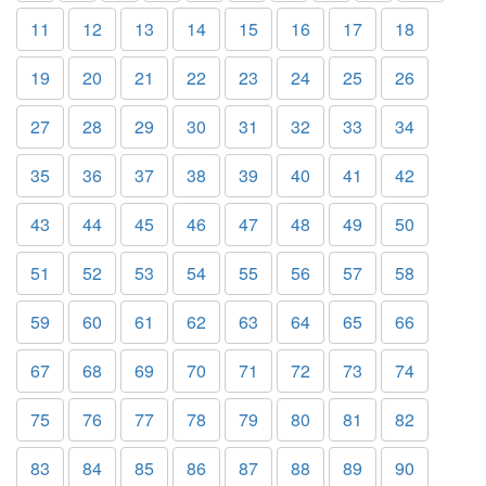
11
12
13
14
15
16
17
18
19
20
21
22
23
24
25
26
27
28
29
30
31
32
33
34
35
36
37
38
39
40
41
42
43
44
45
46
47
48
49
50
51
52
53
54
55
56
57
58
59
60
61
62
63
64
65
66
67
68
69
70
71
72
73
74
75
76
77
78
79
80
81
82
83
84
85
86
87
88
89
90