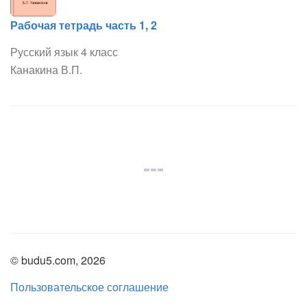
Рабочая тетрадь часть 1, 2
Русский язык 4 класс
Канакина В.П.
© budu5.com, 2026
Пользовательское соглашение